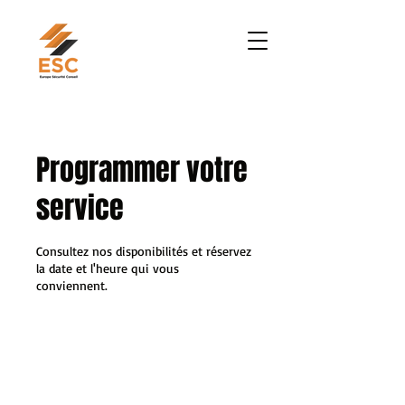
Programmer votre
service
Consultez nos disponibilités et réservez
la date et l'heure qui vous
conviennent.