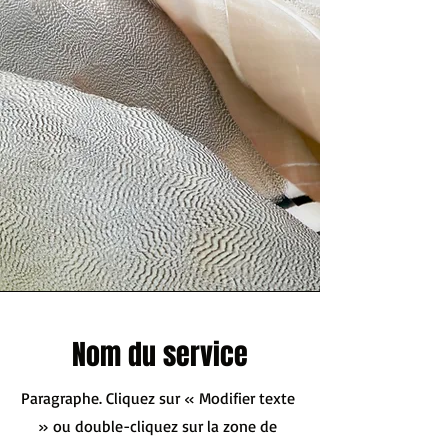
Nom du service
Paragraphe. Cliquez sur « Modifier texte
» ou double-cliquez sur la zone de