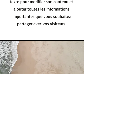
texte pour modifier son contenu et
ajouter toutes les informations
importantes que vous souhaitez
partager avec vos visiteurs.