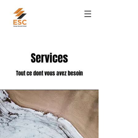
Services
Tout ce dont vous avez besoin