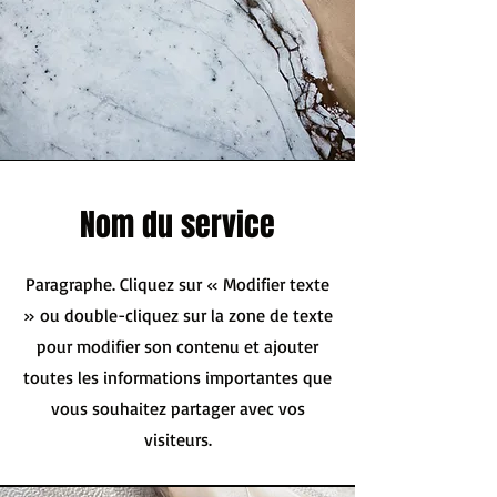
Nom du service
Paragraphe. Cliquez sur « Modifier texte
» ou double-cliquez sur la zone de texte
pour modifier son contenu et ajouter
toutes les informations importantes que
vous souhaitez partager avec vos
visiteurs.