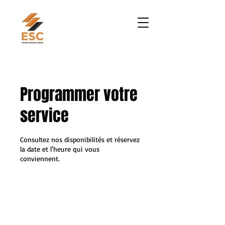
Programmer votre
service
Consultez nos disponibilités et réservez
la date et l'heure qui vous
conviennent.