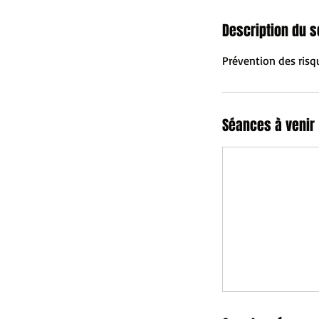
Description du s
Prévention des risqu
Séances à venir