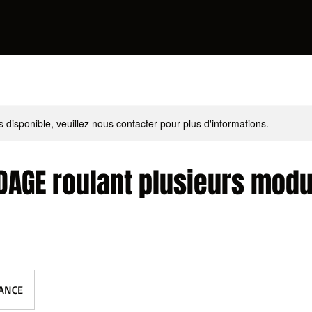
s disponible, veuillez nous contacter pour plus d'informations.
DAGE roulant plusieurs modu
ANCE