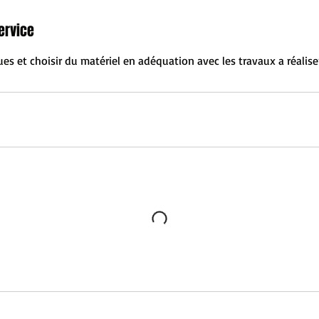
ervice
es et choisir du matériel en adéquation avec les travaux a réalise