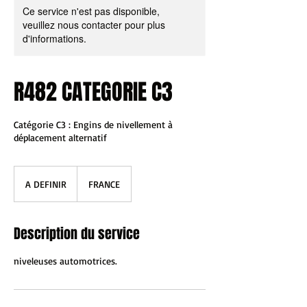
Ce service n'est pas disponible,
veuillez nous contacter pour plus
d'informations.
R482 CATEGORIE C3
Catégorie C3 : Engins de nivellement à
déplacement alternatif
A
DEFINIR
A DEFINIR
FRANCE
Description du service
niveleuses automotrices.