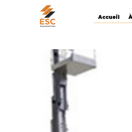
Accueil
À