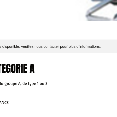
s disponible, veuillez nous contacter pour plus d'informations.
EGORIE A
du groupe A, de type 1 ou 3
ANCE