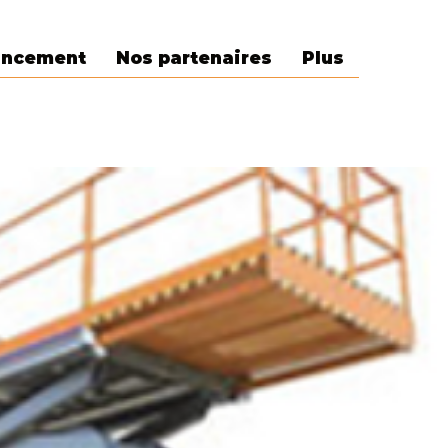
ancement
Nos partenaires
Plus