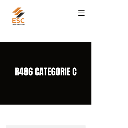
R486 CATEGORIE C