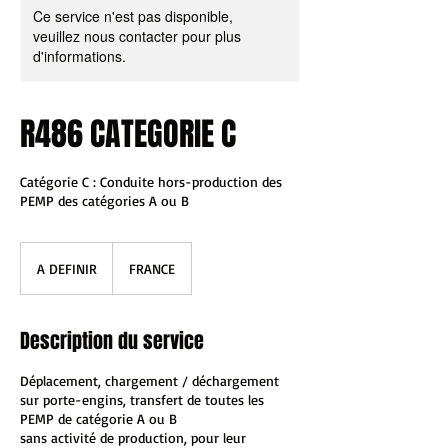
Ce service n'est pas disponible,
veuillez nous contacter pour plus
d'informations.
R486 CATEGORIE C
Catégorie C : Conduite hors-production des
PEMP des catégories A ou B
A
DEFINIR
A DEFINIR
FRANCE
Description du service
Déplacement, chargement / déchargement
sur porte-engins, transfert de toutes les
PEMP de catégorie A ou B
sans activité de production, pour leur